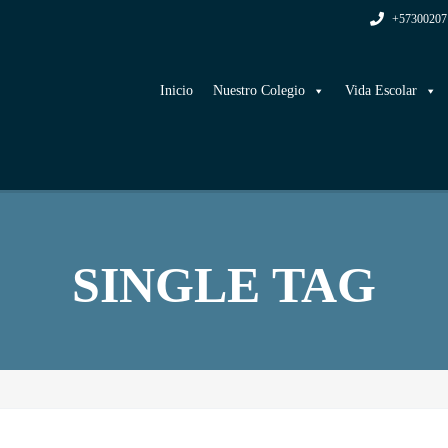
+57300207
Inicio
Nuestro Colegio
Vida Escolar
SINGLE TAG