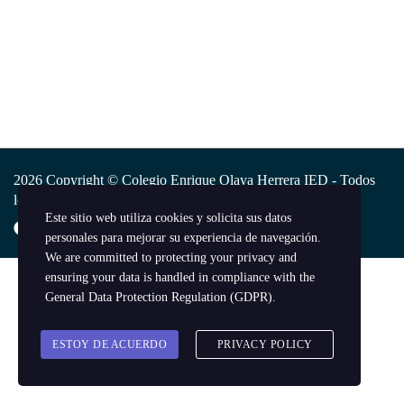
2026 Copyright © Colegio Enrique Olaya Herrera IED - Todos
los derechos reservados.
Este sitio web utiliza cookies y solicita sus datos
personales para mejorar su experiencia de navegación.
We are committed to protecting your privacy and
ensuring your data is handled in compliance with the
General Data Protection Regulation (GDPR)
.
ESTOY DE ACUERDO
PRIVACY POLICY