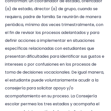
conforman: un coordinador de estadio, orientador
(a) de estadio, director (a) de grupo, cuando se
requiera, padre de familia. Se reunirán de manera
periódica, mínimo dos veces trimestralmente, con
el fin de revisar los procesos adelantados y para
definir acciones a implementar en situaciones
específicas relacionadas con estudiantes que
presentan dificultades para identificar sus gustos e
intereses o por confusiones en los procesos de
toma de decisiones vocacionales. De igual manera,
el estudiante puede voluntariamente acudir a la
consejería para solicitar apoyo y/o
acompañamiento en su proceso. La Consejería
escolar permea los tres estadios y acompaña el