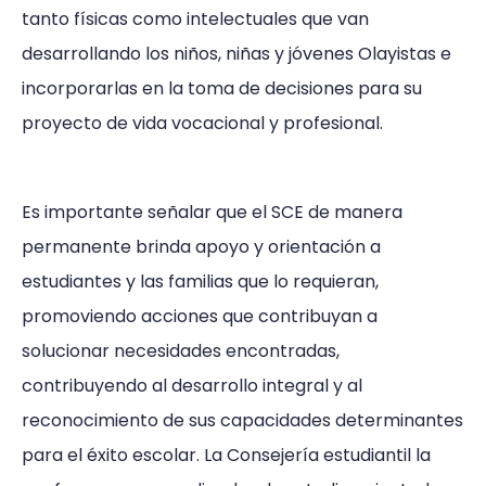
tanto físicas como intelectuales que van
desarrollando los niños, niñas y jóvenes Olayistas e
incorporarlas en la toma de decisiones para su
proyecto de vida vocacional y profesional.
Es importante señalar que el SCE de manera
permanente brinda apoyo y orientación a
estudiantes y las familias que lo requieran,
promoviendo acciones que contribuyan a
solucionar necesidades encontradas,
contribuyendo al desarrollo integral y al
reconocimiento de sus capacidades determinantes
para el éxito escolar. La Consejería estudiantil la