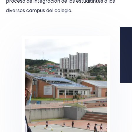
proceso de integración de los estudiantes a los
diversos campus del colegio.