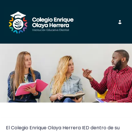
Toggle nav
El Colegio Enrique Olaya Herrera IED dentro de su