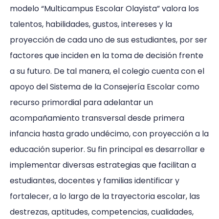
modelo “Multicampus Escolar Olayista” valora los
talentos, habilidades, gustos, intereses y la
proyección de cada uno de sus estudiantes, por ser
factores que inciden en la toma de decisión frente
a su futuro. De tal manera, el colegio cuenta con el
apoyo del Sistema de la Consejería Escolar como
recurso primordial para adelantar un
acompañamiento transversal desde primera
infancia hasta grado undécimo, con proyección a la
educación superior. Su fin principal es desarrollar e
implementar diversas estrategias que facilitan a
estudiantes, docentes y familias identificar y
fortalecer, a lo largo de la trayectoria escolar, las
destrezas, aptitudes, competencias, cualidades,