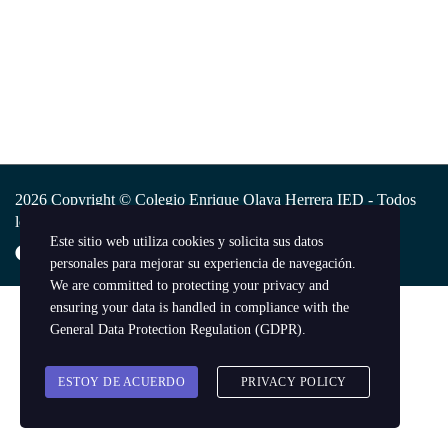
2026 Copyright © Colegio Enrique Olaya Herrera IED - Todos
los derechos reservados.
Este sitio web utiliza cookies y solicita sus datos
personales para mejorar su experiencia de navegación.
We are committed to protecting your privacy and
ensuring your data is handled in compliance with the
General Data Protection Regulation (GDPR)
.
ESTOY DE ACUERDO
PRIVACY POLICY