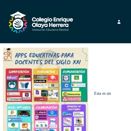
Toggle navig
Esta es un